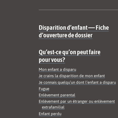
Site map
Disparition d’enfant — Fiche
d’ouverture de dossier
Qu’est-ce qu’on peut faire
pour vous?
Mon enfant a disparu
Je crains la disparition de mon enfant
Je connais quelqu’un dont l’enfant a disparu
Fugue
Enlèvement parental
Enlèvement par un étranger ou enlèvement
extrafamilial
Enfant perdu