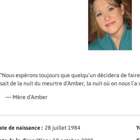
"Nous espérons toujours que quelqu’un décidera de faire c
sait de la nuit du meurtre d’Amber, la nuit où on nous l’a 
— Mère d’Amber
ate de naissance :
28 juillet 1984
Y