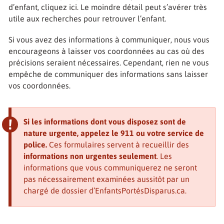
d’enfant, cliquez ici. Le moindre détail peut s’avérer très
utile aux recherches pour retrouver l’enfant.
Si vous avez des informations à communiquer, nous vous
encourageons à laisser vos coordonnées au cas où des
précisions seraient nécessaires. Cependant, rien ne vous
empêche de communiquer des informations sans laisser
vos coordonnées.
Si les informations dont vous disposez sont de
nature urgente, appelez le 911 ou votre service de
police.
Ces formulaires servent à recueillir des
informations non urgentes seulement
. Les
informations que vous communiquerez ne seront
pas nécessairement examinées aussitôt par un
chargé de dossier d’EnfantsPortésDisparus.ca.