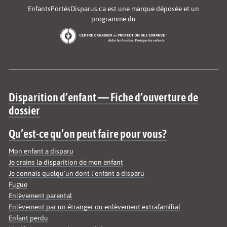
EnfantsPortésDisparus.ca est une marque déposée et un
programme du
Site map
Disparition d’enfant — Fiche d’ouverture de
dossier
Qu’est-ce qu’on peut faire pour vous?
Mon enfant a disparu
Je crains la disparition de mon enfant
Je connais quelqu’un dont l’enfant a disparu
Fugue
Enlèvement parental
Enlèvement par un étranger ou enlèvement extrafamilial
Enfant perdu