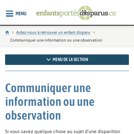
MENU
Accueil
Aidez-nous à retrouver un enfant disparu
Page actuelle :
Communiquer une information ou une observation
MENU DE LA SECTION
Communiquer une
information ou une
observation
Si vous savez quelque chose au sujet d’une disparition