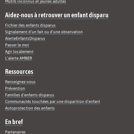
Motifs inconnus et jeunes adultes
Aidez-nous à retrouver un enfant disparu
Fichier des enfants disparus
Signalement d’un fait ou d’une observation
AlerteEnfantsDisparus
Passer le mot
Agir localement
L’alerte AMBER
Ressources
Renseignez-vous
Prévention
Familles d’enfants disparus
Communautés touchées par une disparition d’enfant
Autoprotection des enfants
En bref
Partenaires