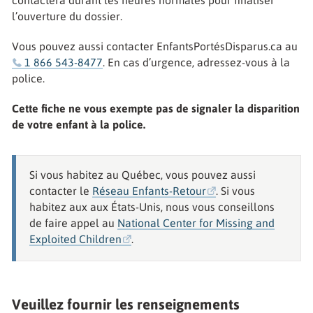
contactera durant les heures normales pour finaliser
l’ouverture du dossier.
Vous pouvez aussi contacter EnfantsPortésDisparus.ca au
1 866 543-8477
. En cas d’urgence, adressez-vous à la
police.
Cette fiche ne vous exempte pas de signaler la disparition
de votre enfant à la police.
Si vous habitez au Québec, vous pouvez aussi
contacter le
Réseau Enfants-Retour
. Si vous
habitez aux aux États-Unis, nous vous conseillons
de faire appel au
National Center for Missing and
Exploited Children
.
Veuillez fournir les renseignements