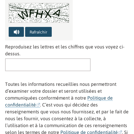
Rafraîchir
Captcha audio : tapez les lettres que vous entendez
Reproduisez les lettres et les chiffres que vous voyez ci-
dessus.
Toutes les informations recueillies nous permettront
d’examiner votre dossier et seront utilisées et
communiquées conformément à notre
Politique de
confidentialité
. C’est vous qui décidez des
renseignements que vous nous fournissez, et par le fait de
nous les fournir, vous consentez à la collecte, à
l’utilisation et à la communication de ces renseignements
selon les termes de notre
Politique de confidentialité
. Si