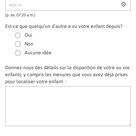
(p. ex. 07:20 a.m.)
Est-ce que quelqu’un d’autre a vu votre enfant depuis?
Oui
Non
Aucune idée
Donnez-nous des détails sur la disparition de votre ou vos
enfants, y compris les mesures que vous avez déjà prises
pour localiser votre enfant :