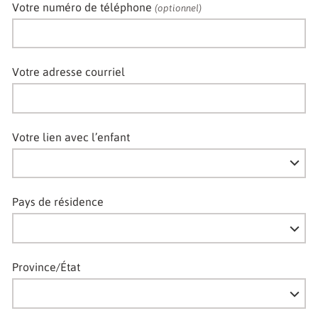
Votre numéro de téléphone
(optionnel)
Votre adresse courriel
Votre lien avec l’enfant
Pays de résidence
Province/État