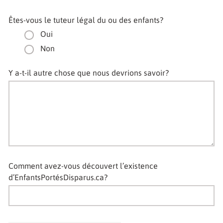
Êtes-vous le tuteur légal du ou des enfants?
Oui
Non
Y a-t-il autre chose que nous devrions savoir?
Comment avez-vous découvert l’existence
d’EnfantsPortésDisparus.ca?