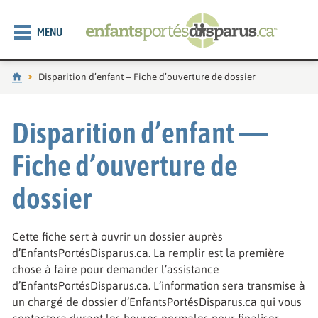
MENU
Accueil
Page actuelle :
Disparition d’enfant – Fiche d’ouverture de dossier
Disparition d’enfant —
Fiche d’ouverture de
dossier
Cette fiche sert à ouvrir un dossier auprès
d’EnfantsPortésDisparus.ca. La remplir est la première
chose à faire pour demander l’assistance
d’EnfantsPortésDisparus.ca. L’information sera transmise à
un chargé de dossier d’EnfantsPortésDisparus.ca qui vous