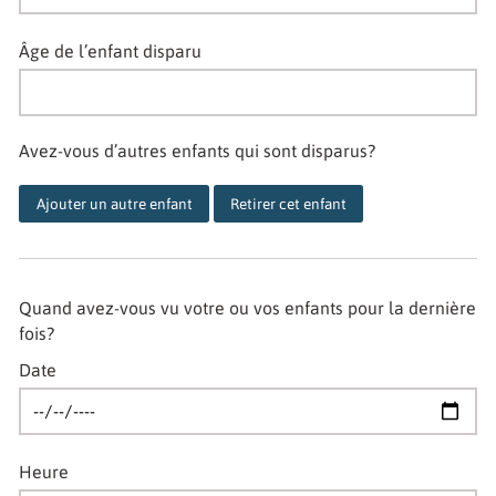
Âge de l’enfant disparu
Avez-vous d’autres enfants qui sont disparus?
Ajouter un autre enfant
Retirer cet enfant
Quand avez-vous vu votre ou vos enfants pour la dernière
fois?
Date
Heure