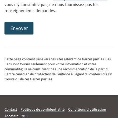
vous n’y consentez pas, ne nous fournissez pas les
renseignements demandés.
Envoyer
Open
Cette page contient liens vers des sites relevant de tierces parties. Ces
liens sont fournis seulement pour votre information et votre
commodité; ils ne constituent pas une recommandation de la part du
Centre canadien de protection de l’enfance à l’égard du contenu qui s’y
trouve ou de ces tierces parties.
Contact
Politique de confidentialité
Conditions d’utilisation
Accessibilité