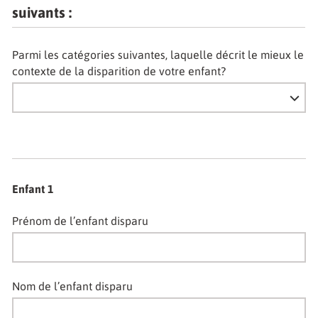
suivants :
Parmi les catégories suivantes, laquelle décrit le mieux le
contexte de la disparition de votre enfant?
Enfant 1
Prénom de l’enfant disparu
Nom de l’enfant disparu