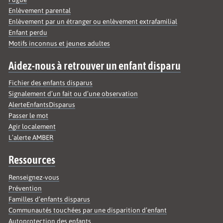
Enlèvement parental
Enlèvement par un étranger ou enlèvement extrafamilial
Enfant perdu
Motifs inconnus et jeunes adultes
Aidez-nous à retrouver un enfant disparu
Fichier des enfants disparus
Signalement d’un fait ou d’une observation
AlerteEnfantsDisparus
Passer le mot
Agir localement
L’alerte AMBER
Ressources
Renseignez-vous
Prévention
Familles d’enfants disparus
Communautés touchées par une disparition d’enfant
Autoprotection des enfants