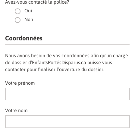
Avez-vous contacté la police?
Oui
Non
Coordonnées
Nous avons besoin de vos coordonnées afin qu’un chargé
de dossier d’EnfantsPortésDisparus.ca puisse vous
contacter pour finaliser l’ouverture du dossier.
Votre prénom
Votre nom