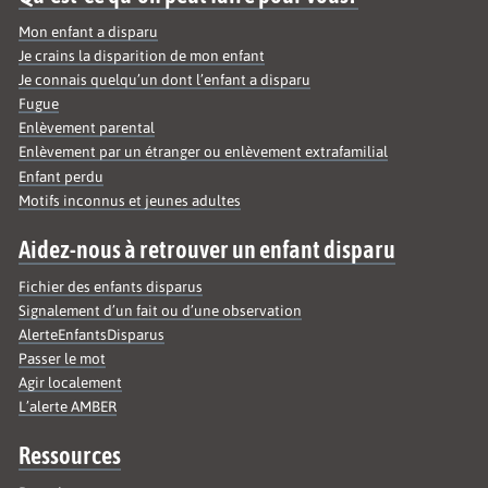
Mon enfant a disparu
Je crains la disparition de mon enfant
Je connais quelqu’un dont l’enfant a disparu
Fugue
Enlèvement parental
Enlèvement par un étranger ou enlèvement extrafamilial
Enfant perdu
Motifs inconnus et jeunes adultes
Aidez-nous à retrouver un enfant disparu
Fichier des enfants disparus
Signalement d’un fait ou d’une observation
AlerteEnfantsDisparus
Passer le mot
Agir localement
L’alerte AMBER
Ressources