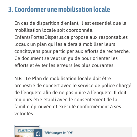
Coordonner une mobilisation locale
En cas de disparition d’enfant, il est essentiel que la
mobilisation locale soit coordonnée.
EnfantsPortésDisparus.ca propose aux responsables
locaux un plan qui les aidera à mobiliser leurs
concitoyens pour participer aux efforts de recherche.
Ce document se veut un guide pour orienter les
efforts et éviter les erreurs les plus courantes.
N.B. : Le Plan de mobilisation locale doit être
orchestré de concert avec le service de police chargé
de l’enquête afin de ne pas nuire à l’enquête. Il doit
toujours être établi avec le consentement de la
famille éprouvée et exécuté conformément à ses
volontés.
Télécharger le PDF
: