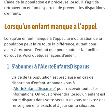
L’aide de la population est précieuse lorsqu’il s’agit de
retrouver un enfant disparu et de prévenir les disparitions
d’enfants.
Lorsqu’un enfant manque à l’appel
Lorsqu’un enfant manque à l’appel, la mobilisation de la
population peut faire toute la différence, autant pour
aider à retrouver l’enfant que pour soutenir la famille
éprouvée. Voici quelques façons d’aider :
S’abonner à l’AlerteEnfantsDisparus
L’aide de la population est précieuse en cas de
disparition d’enfant. Abonnez-vous à
l’
AlerteEnfantsDisparus
pour recevoir toutes les
informations. On vous préviendra lorsqu’un enfant est
porté disparu dans votre secteur et vous recevrez des
renseignements exacts et à jour sur la situation.