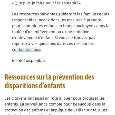
« Que puis-je faire pour les soutenir? ».
Les ressources suivantes guideront les familles et les
responsables locaux dans les mesures à prendre
pour soutenir les enfants et leurs concitoyens dans la
foulée d’un enlèvement ou d’une tentative
d’enlèvement d’enfant. Si vous ne trouvez pas
réponse à vos questions dans ces ressources,
contactez-nous
.
Bientôt disponible.
Ressources sur la prévention des
disparitions d’enfants
Les citoyens ont aussi un rôle à jouer pour protéger les
enfants. La surveillance compte pour beaucoup dans la
protection des enfants et implique de veiller sur tous les