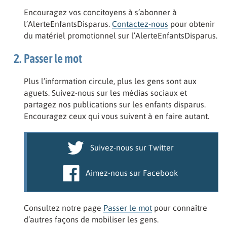
Encouragez vos concitoyens à s’abonner à
l’AlerteEnfantsDisparus.
Contactez-nous
pour obtenir
du matériel promotionnel sur l’AlerteEnfantsDisparus.
Passer le mot
Plus l’information circule, plus les gens sont aux
aguets. Suivez-nous sur les médias sociaux et
partagez nos publications sur les enfants disparus.
Encouragez ceux qui vous suivent à en faire autant.
Suivez-nous sur Twitter
Aimez-nous sur Facebook
Consultez notre page
Passer le mot
pour connaître
d’autres façons de mobiliser les gens.