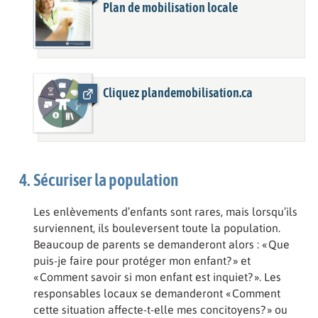
Plan de mobilisation locale
Cliquez plandemobilisation.ca
Sécuriser la population
Les enlèvements d’enfants sont rares, mais lorsqu’ils
surviennent, ils bouleversent toute la population.
Beaucoup de parents se demanderont alors : « Que
puis-je faire pour protéger mon enfant? » et
« Comment savoir si mon enfant est inquiet? ». Les
responsables locaux se demanderont « Comment
cette situation affecte-t-elle mes concitoyens? » ou