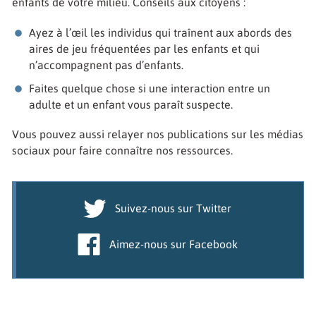
enfants de votre milieu. Conseils aux citoyens :
Ayez à l’œil les individus qui traînent aux abords des
aires de jeu fréquentées par les enfants et qui
n’accompagnent pas d’enfants.
Faites quelque chose si une interaction entre un
adulte et un enfant vous paraît suspecte.
Vous pouvez aussi relayer nos publications sur les médias
sociaux pour faire connaître nos ressources.
Suivez-nous sur Twitter
Aimez-nous sur Facebook